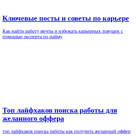
Ключевые посты и советы по карьере
Как найти работу мечты и избежать карьерных ловушек с
помощью эксперта по найму
Топ лайфхаков поиска работы для
желанного оффера
топ лайфхаков поиска работы как получить желанный оффер