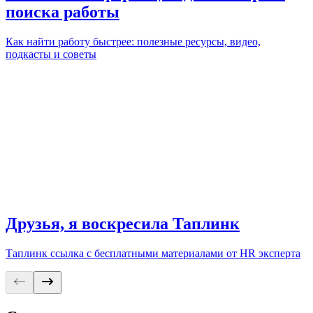
поиска работы
Как найти работу быстрее: полезные ресурсы, видео,
подкасты и советы
Друзья, я воскресила Таплинк
Таплинк ссылка с бесплатными материалами от HR эксперта