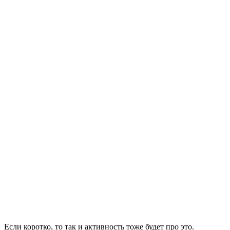
Если коротко, то так и активность тоже будет про это.