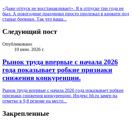
«Даже отпуск не восстанавливает». Я в отпуске три года не
был. А новогодние праздники просто пролежал в кровати под
старые боевики. Так что ваша...
Следующий пост
Опубликовано
10 июн. 2026 г.
Рынок труда впервые с начала 2026
года показывает робкие признаки
снижения конкуренции.
Рынок труда впервые с начала 2026 года показывает робкие
признаки снижения конкуренции. Индекс hh.ru замер на
отметке в 9,8 резюме на место...
Закрепленные