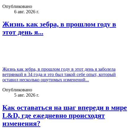
Опубликовано
6 авг. 2026 г.
Жизнь как зебра, в прошлом году в
этот день я...
Жизнь как зебра, в прошлом году в этот день я заболела
ветрянкой в 34 года и это был такой себе опыт, который
оставил несколько ощутимых изменений...
Опубликовано
5 авг. 2026 г.
Как оставаться на шаг впереди в мире
L&D, где ежедневно происходят
изменения?