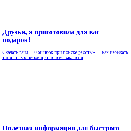
Друзья, я приготовила для вас
подарок!
Скачать гайд «10 ошибок при поиске работы» — как избежать
типичных ошибок при поиске вакансий
Полезная информация для быстрого