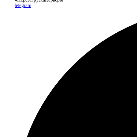
telegram