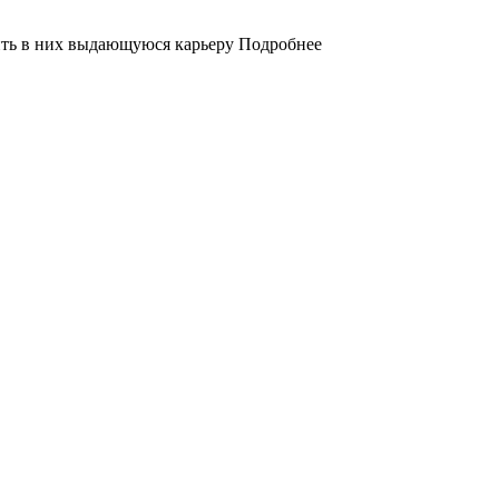
ить в них выдающуюся карьеру Подробнее