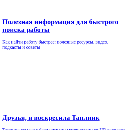
Полезная информация для быстрого
поиска работы
Как найти работу быстрее: полезные ресурсы, видео,
подкасты и советы
Друзья, я воскресила Таплинк
Таплинк ссылка с бесплатными материалами от HR эксперта