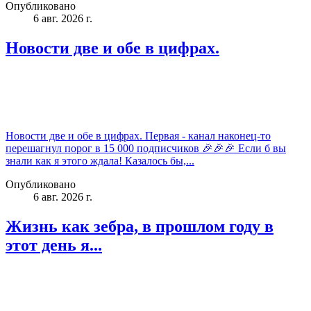
Опубликовано
6 авг. 2026 г.
Новости две и обе в цифрах.
Новости две и обе в цифрах. Первая - канал наконец-то
перешагнул порог в 15 000 подписчиков 🎉🎉🎉 Если б вы
знали как я этого ждала! Казалось бы,...
Опубликовано
6 авг. 2026 г.
Жизнь как зебра, в прошлом году в
этот день я...