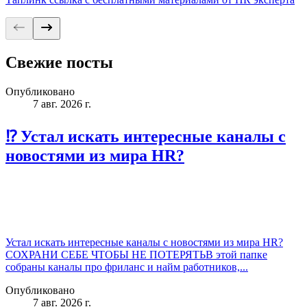
Свежие посты
Опубликовано
7 авг. 2026 г.
⁉️ Устал искать интересные каналы с
новостями из мира HR?
Устал искать интересные каналы с новостями из мира HR?
СОХРАНИ СЕБЕ ЧТОБЫ НЕ ПОТЕРЯТЬВ этой папке
собраны каналы про фриланс и найм работников,...
Опубликовано
7 авг. 2026 г.