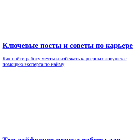
Ключевые посты и советы по карьере
Как найти работу мечты и избежать карьерных ловушек с
помощью эксперта по найму