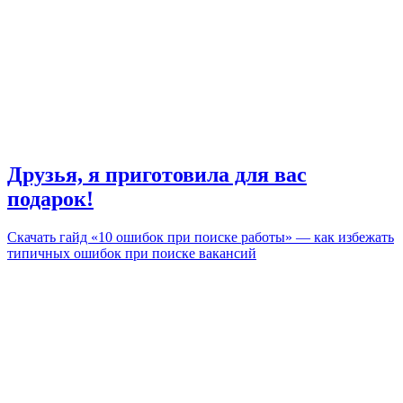
Друзья, я приготовила для вас
подарок!
Скачать гайд «10 ошибок при поиске работы» — как избежать
типичных ошибок при поиске вакансий