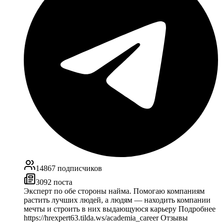
14867
подписчиков
3092
поста
Эксперт по обе стороны найма. Помогаю компаниям
растить лучших людей, а людям — находить компании
мечты и строить в них выдающуюся карьеру Подробнее
https://hrexpert63.tilda.ws/academia_career Отзывы