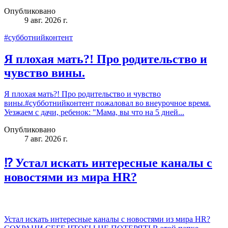
Опубликовано
9 авг. 2026 г.
#субботнийконтент
Я плохая мать?! Про родительство и
чувство вины.
Я плохая мать?! Про родительство и чувство
вины.#субботнийконтент пожаловал во внеурочное время.
Уезжаем с дачи, ребенок: "Мама, вы что на 5 дней...
Опубликовано
7 авг. 2026 г.
⁉️ Устал искать интересные каналы с
новостями из мира HR?
Устал искать интересные каналы с новостями из мира HR?