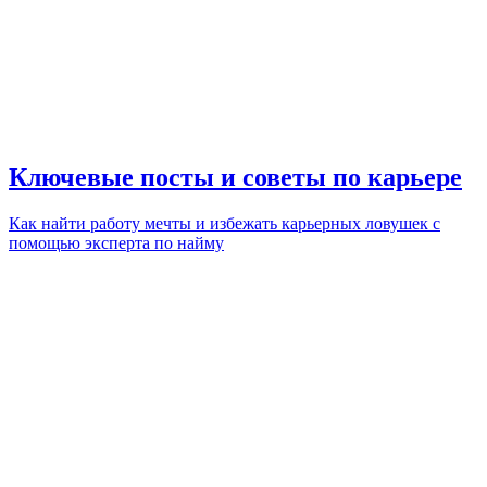
Ключевые посты и советы по карьере
Как найти работу мечты и избежать карьерных ловушек с
помощью эксперта по найму