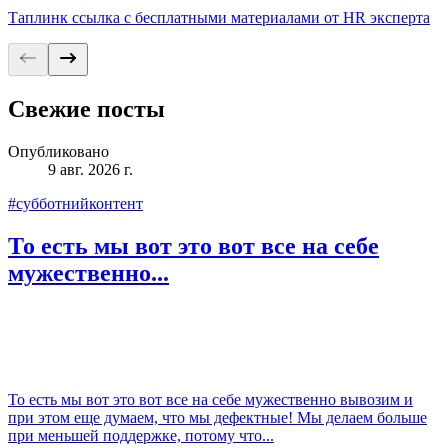
Таплинк ссылка с бесплатными материалами от HR эксперта
Свежие посты
Опубликовано
9 авг. 2026 г.
#субботнийконтент
То есть мы вот это вот все на себе
мужественно...
То есть мы вот это вот все на себе мужественно вывозим и
при этом еще думаем, что мы дефектные! Мы делаем больше
при меньшей поддержке, потому что...