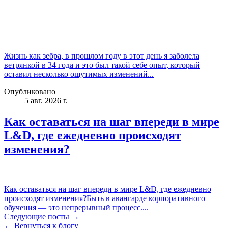
Жизнь как зебра, в прошлом году в этот день я заболела
ветрянкой в 34 года и это был такой себе опыт, который
оставил несколько ощутимых изменений...
Опубликовано
5 авг. 2026 г.
Как оставаться на шаг впереди в мире
L&D, где ежедневно происходят
изменения?
Как оставаться на шаг впереди в мире L&D, где ежедневно
происходят изменения?Быть в авангарде корпоративного
обучения — это непрерывный процесс....
Следующие посты →
← Вернуться к блогу