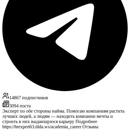
14867
подписчиков
3094
поста
Эксперт по обе стороны найма. Помогаю компаниям растить
лучших людей, а людям — находить компании мечты и
строить в них выдающуюся карьеру Подробнее
https://hrexpert63.tilda.ws/academia_career Отзывы