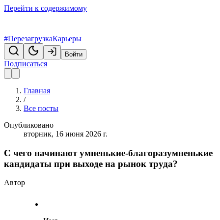
Перейти к содержимому
#ПерезагрузкаКарьеры
Войти
Подписаться
Главная
/
Все посты
Опубликовано
вторник, 16 июня 2026 г.
С чего начинают умненькие-благоразумненькие
кандидаты при выходе на рынок труда?
Автор