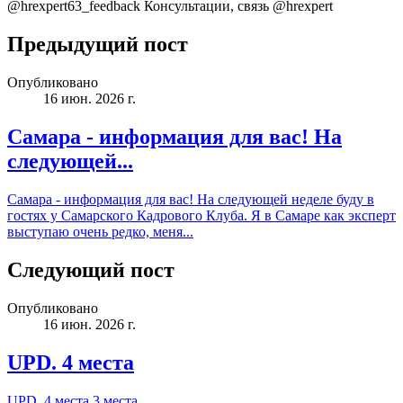
@hrexpert63_feedback Консультации, связь @hrexpert
Предыдущий пост
Опубликовано
16 июн. 2026 г.
Самара - информация для вас! На
следующей...
Самара - информация для вас! На следующей неделе буду в
гостях у Самарского Кадрового Клуба. Я в Самаре как эксперт
выступаю очень редко, меня...
Следующий пост
Опубликовано
16 июн. 2026 г.
UPD. 4 места
UPD. 4 места 3 места