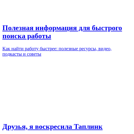
Полезная информация для быстрого
поиска работы
Как найти работу быстрее: полезные ресурсы, видео,
подкасты и советы
Друзья, я воскресила Таплинк