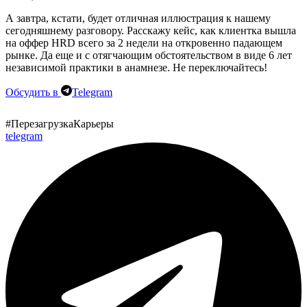
А завтра, кстати, будет отличная иллюстрация к нашему
сегодняшнему разговору. Расскажу кейс, как клиентка вышла
на
оффер HRD всего за 2 недели на откровенно падающем
рынке.
Да еще и с отягчающим обстоятельством в виде 6 лет
независимой практики в анамнезе. Не переключайтесь!
Обсудить в
Telegram
#ПерезагрузкаКарьеры
telegram