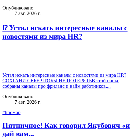
Опубликовано
7 авг. 2026 г.
⁉️ Устал искать интересные каналы с
новостями из мира HR?
Устал искать интересные каналы с новостями из мира HR?
СОХРАНИ СЕБЕ ЧТОБЫ НЕ ПОТЕРЯТЬВ этой папке
собраны каналы про фриланс и найм работников,...
Опубликовано
7 авг. 2026 г.
#hrюмор
Пятничное! Как говорил Якубович «и
дай вам...