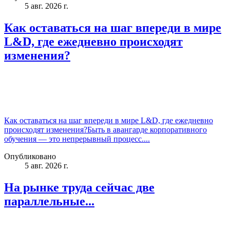
5 авг. 2026 г.
Как оставаться на шаг впереди в мире
L&D, где ежедневно происходят
изменения?
Как оставаться на шаг впереди в мире L&D, где ежедневно
происходят изменения?Быть в авангарде корпоративного
обучения — это непрерывный процесс....
Опубликовано
5 авг. 2026 г.
На рынке труда сейчас две
параллельные...