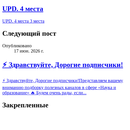
UPD. 4 места
UPD. 4 места 3 места
Следующий пост
Опубликовано
17 июн. 2026 г.
⚡️ Здравствуйте, Дорогие подписчики!
⚡️ Здравствуйте, Дорогие подписчики!Представляем вашему
вниманию подборку полезных каналов в сфере «Наука и
образование» 🔥 Будем очень рады, если...
Закрепленные