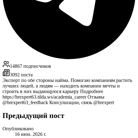
14867
подписчиков
3092
поста
Эксперт по обе стороны найма. Помогаю компаниям растить
лучших людей, а людям — находить компании мечты и
строить в них выдающуюся карьеру Подробнее
https://hrexpert63.tilda.ws/academia_career Отзывы
@hrexpert63_feedback Консультации, связь @hrexpert
Предыдущий пост
Опубликовано
16 июн. 2026 г.