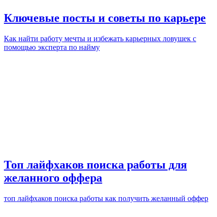
Ключевые посты и советы по карьере
Как найти работу мечты и избежать карьерных ловушек с
помощью эксперта по найму
Топ лайфхаков поиска работы для
желанного оффера
топ лайфхаков поиска работы как получить желанный оффер