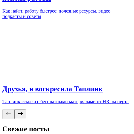
Как найти работу быстрее: полезные ресурсы, видео,
подкасты и советы
Друзья, я воскресила Таплинк
Таплинк ссылка с бесплатными материалами от HR эксперта
Свежие посты