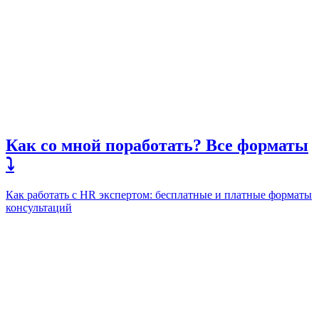
Как со мной поработать? Все форматы
⤵️
Как работать с HR экспертом: бесплатные и платные форматы
консультаций