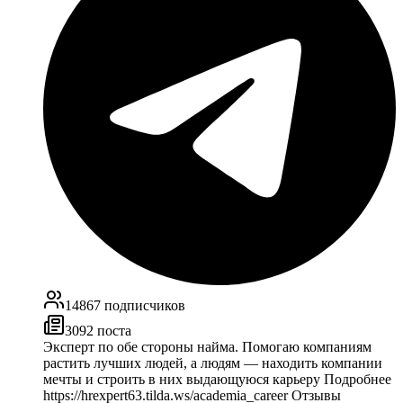
14867
подписчиков
3092
поста
Эксперт по обе стороны найма. Помогаю компаниям
растить лучших людей, а людям — находить компании
мечты и строить в них выдающуюся карьеру Подробнее
https://hrexpert63.tilda.ws/academia_career Отзывы