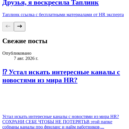
Друзья, я воскресила Таплинк
Таплинк ссылка с бесплатными материалами от HR эксперта
Свежие посты
Опубликовано
7 авг. 2026 г.
⁉️ Устал искать интересные каналы с
новостями из мира HR?
Устал искать интересные каналы с новостями из мира HR?
СОХРАНИ СЕБЕ ЧТОБЫ НЕ ПОТЕРЯТЬВ этой папке
собраны каналы про фриланс и найм работников,...