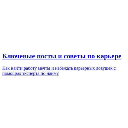
Ключевые посты и советы по карьере
Как найти работу мечты и избежать карьерных ловушек с
помощью эксперта по найму