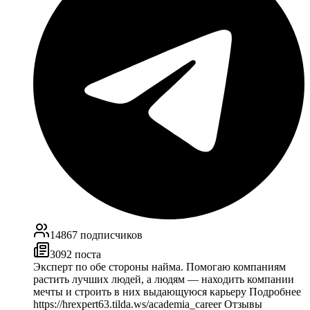
14867
подписчиков
3092
поста
Эксперт по обе стороны найма. Помогаю компаниям
растить лучших людей, а людям — находить компании
мечты и строить в них выдающуюся карьеру Подробнее
https://hrexpert63.tilda.ws/academia_career Отзывы