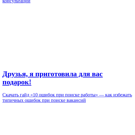
консультаций
Друзья, я приготовила для вас
подарок!
Скачать гайд «10 ошибок при поиске работы» — как избежать
типичных ошибок при поиске вакансий