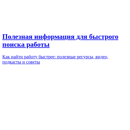
Полезная информация для быстрого
поиска работы
Как найти работу быстрее: полезные ресурсы, видео,
подкасты и советы