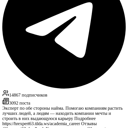
14867
подписчиков
3092
поста
Эксперт по обе стороны найма. Помогаю компаниям растить
лучших людей, а людям — находить компании мечты и
строить в них выдающуюся карьеру Подробнее
https://hrexpert63.tilda.ws/academia_career Отзывы