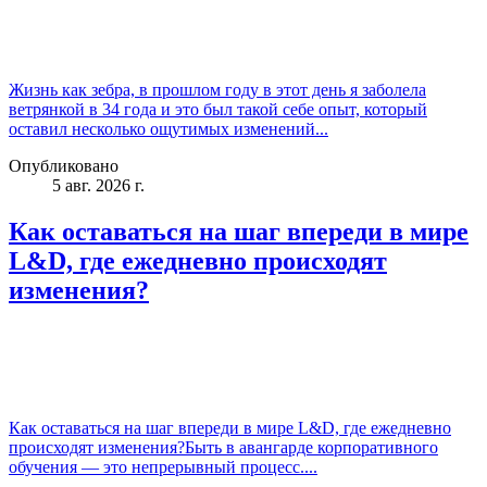
Жизнь как зебра, в прошлом году в этот день я заболела
ветрянкой в 34 года и это был такой себе опыт, который
оставил несколько ощутимых изменений...
Опубликовано
5 авг. 2026 г.
Как оставаться на шаг впереди в мире
L&D, где ежедневно происходят
изменения?
Как оставаться на шаг впереди в мире L&D, где ежедневно
происходят изменения?Быть в авангарде корпоративного
обучения — это непрерывный процесс....