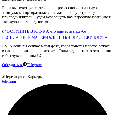
Если вы чувствуете, что ваша профессиональная пауза
затянулась и превратилась в изматывающую тревогу —
присоединяйтесь. Будем возвращать вам взрослую позицию и
твердую почву под ногами.
👉
ВСТУПИТЬ В КЛУБ
А что еще есть в клубе
БЕСПЛАТНЫЕ МАТЕРИАЛЫ ИЗ БИБЛИОТЕКИ КЛУБА
P.S. А если вы сейчас в той фазе, когда хочется просто лежать
в направлении цели — лежите. Только делайте это осознанно
и без чувства вины 😉
Обсудить в
Telegram
#ПерезагрузкаКарьеры
telegram