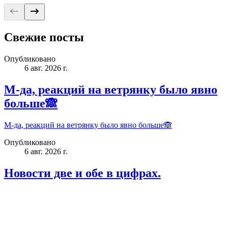
Свежие посты
Опубликовано
6 авг. 2026 г.
М-да, реакций на ветрянку было явно
больше🙈
М-да, реакций на ветрянку было явно больше🙈
Опубликовано
6 авг. 2026 г.
Новости две и обе в цифрах.