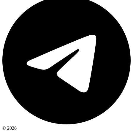
© 2026