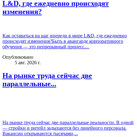
L&D, где ежедневно происходят
изменения?
Как оставаться на шаг впереди в мире L&D, где ежедневно
происходят изменения?Быть в авангарде корпоративного
обучения — это непрерывный процесс....
Опубликовано
5 авг. 2026 г.
На рынке труда сейчас две
параллельные...
На рынке труда сейчас две параллельные реальности. В одной
— стройки и ритейл задыхаются без линейного персонала.
Вакансии открываются тысячами,...