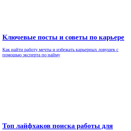
Ключевые посты и советы по карьере
Как найти работу мечты и избежать карьерных ловушек с
помощью эксперта по найму
Топ лайфхаков поиска работы для