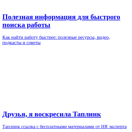
Полезная информация для быстрого
поиска работы
Как найти работу быстрее: полезные ресурсы, видео,
подкасты и советы
Друзья, я воскресила Таплинк
Таплинк ссылка с бесплатными материалами от HR эксперта