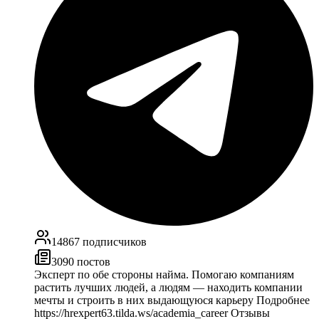
14867
подписчиков
3090
постов
Эксперт по обе стороны найма. Помогаю компаниям
растить лучших людей, а людям — находить компании
мечты и строить в них выдающуюся карьеру Подробнее
https://hrexpert63.tilda.ws/academia_career Отзывы