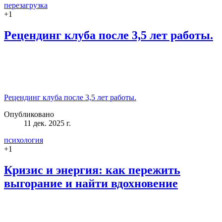
перезагрузка
+
1
Рецендинг клуба после 3,5 лет работы.
Рецендинг клуба после 3,5 лет работы.
Опубликовано
11 дек. 2025 г.
психология
+
1
Кризис и энергия: как пережить
выгорание и найти вдохновение