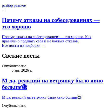
разбор резюме
+
1
Почему отказы на собеседованиях —
это хорошо
Почему отказы на собеседованиях — это хорошо. Как
правильно подавать себя и не бояться отказов.
Все посты из подборки →
Свежие посты
Опубликовано
6 авг. 2026 г.
М-да, реакций на ветрянку было явно
больше🙈
М-да, реакций на ветрянку было явно больше🙈
Опубликовано