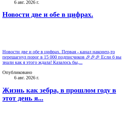
6 авг. 2026 г.
Новости две и обе в цифрах.
Новости две и обе в цифрах. Первая - канал наконец-то
перешагнул порог в 15 000 подписчиков 🎉🎉🎉 Если б вы
знали как я этого ждала! Казалось бы,...
Опубликовано
6 авг. 2026 г.
Жизнь как зебра, в прошлом году в
этот день я...