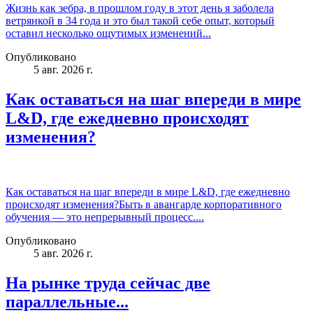
Жизнь как зебра, в прошлом году в этот день я заболела
ветрянкой в 34 года и это был такой себе опыт, который
оставил несколько ощутимых изменений...
Опубликовано
5 авг. 2026 г.
Как оставаться на шаг впереди в мире
L&D, где ежедневно происходят
изменения?
Как оставаться на шаг впереди в мире L&D, где ежедневно
происходят изменения?Быть в авангарде корпоративного
обучения — это непрерывный процесс....
Опубликовано
5 авг. 2026 г.
На рынке труда сейчас две
параллельные...