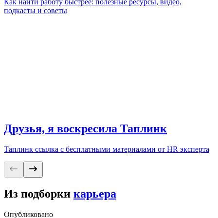
Как найти работу быстрее: полезные ресурсы, видео,
подкасты и советы
Друзья, я воскресила Таплинк
Таплинк ссылка с бесплатными материалами от HR эксперта
Из подборки
карьера
Опубликовано