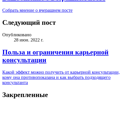
Собрать мнение о вчерашнем посте
Следующий пост
Опубликовано
28 июн. 2022 г.
Польза и ограничения карьерной
консультации
Какой эффект можно получить от карьерной консультации,
кому она противопоказана и как выбрать подходящего
консультанта
Закрепленные