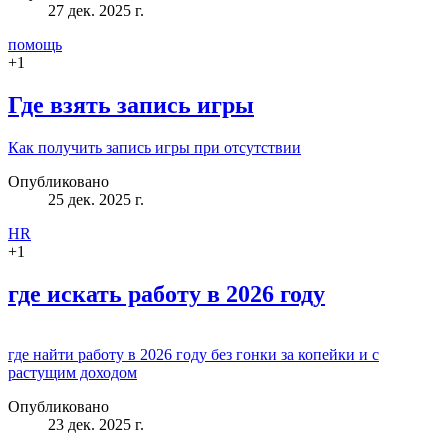
27 дек. 2025 г.
помощь
+
1
Где взять запись игры
Как получить запись игры при отсутствии
Опубликовано
25 дек. 2025 г.
HR
+
1
где искать работу в 2026 году
где найти работу в 2026 году без гонки за копейки и с
растущим доходом
Опубликовано
23 дек. 2025 г.