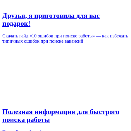
Друзья, я приготовила для вас
подарок!
Скачать гайд «10 ошибок при поиске работы» — как избежать
типичных ошибок при поиске вакансий
Полезная информация для быстрого
поиска работы