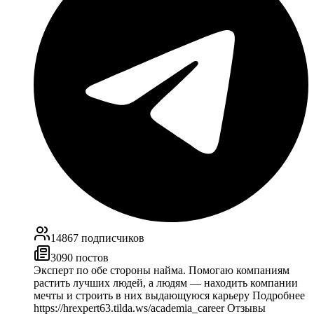
14867
подписчиков
3090
постов
Эксперт по обе стороны найма. Помогаю компаниям
растить лучших людей, а людям — находить компании
мечты и строить в них выдающуюся карьеру Подробнее
https://hrexpert63.tilda.ws/academia_career Отзывы