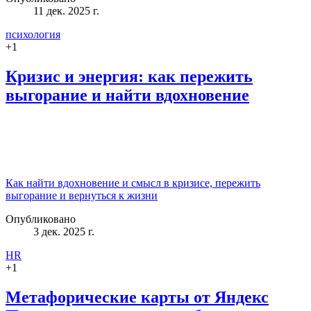
11 дек. 2025 г.
психология
+
1
Кризис и энергия: как пережить
выгорание и найти вдохновение
Как найти вдохновение и смысл в кризисе, пережить
выгорание и вернуться к жизни
Опубликовано
3 дек. 2025 г.
HR
+
1
Метафорические карты от Яндекс