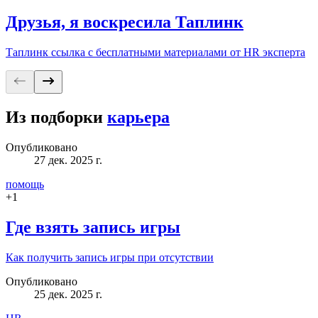
Друзья, я воскресила Таплинк
Таплинк ссылка с бесплатными материалами от HR эксперта
Из подборки
карьера
Опубликовано
27 дек. 2025 г.
помощь
+
1
Где взять запись игры
Как получить запись игры при отсутствии
Опубликовано
25 дек. 2025 г.