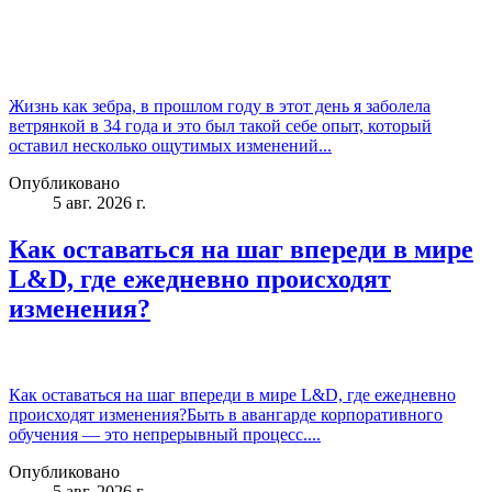
Жизнь как зебра, в прошлом году в этот день я заболела
ветрянкой в 34 года и это был такой себе опыт, который
оставил несколько ощутимых изменений...
Опубликовано
5 авг. 2026 г.
Как оставаться на шаг впереди в мире
L&D, где ежедневно происходят
изменения?
Как оставаться на шаг впереди в мире L&D, где ежедневно
происходят изменения?Быть в авангарде корпоративного
обучения — это непрерывный процесс....
Опубликовано
5 авг. 2026 г.