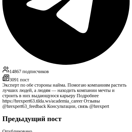
14867
подписчиков
3091
пост
Эксперт по обе стороны найма. Помогаю компаниям растить
лучших людей, а людям — находить компании мечты и
строить в них выдающуюся карьеру Подробнее
https://hrexpert63.tilda.ws/academia_career Отзывы
@hrexpert63_feedback Консультации, связь @hrexpert
Предыдущий пост
Опубликовано