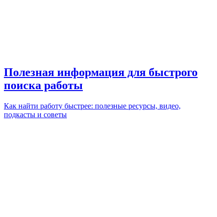
Полезная информация для быстрого
поиска работы
Как найти работу быстрее: полезные ресурсы, видео,
подкасты и советы