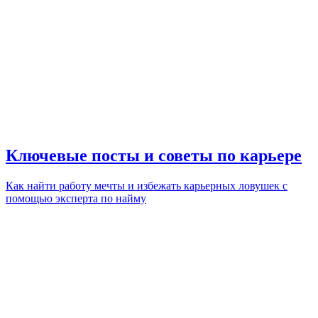
Ключевые посты и советы по карьере
Как найти работу мечты и избежать карьерных ловушек с
помощью эксперта по найму