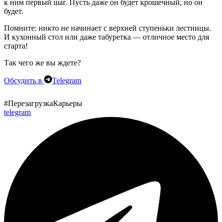
к ним первый шаг. Пусть даже он будет крошечный, но он
будет.
Помните:
никто не начинает с верхней ступеньки лестницы.
И кухонный стол или даже табуретка — отличное место для
старта!
Так чего же вы ждете?
Обсудить в
Telegram
#ПерезагрузкаКарьеры
telegram