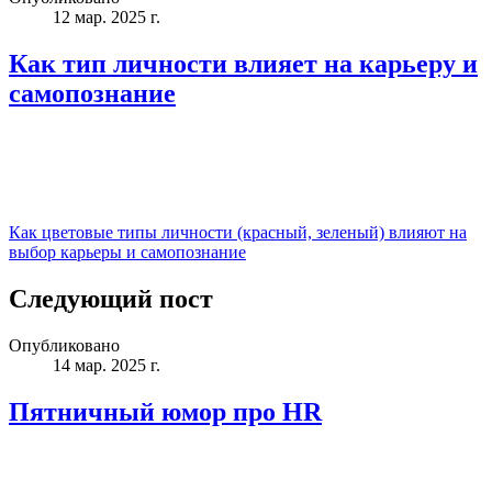
12 мар. 2025 г.
Как тип личности влияет на карьеру и
самопознание
Как цветовые типы личности (красный, зеленый) влияют на
выбор карьеры и самопознание
Следующий пост
Опубликовано
14 мар. 2025 г.
Пятничный юмор про HR