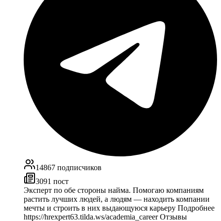
14867
подписчиков
3091
пост
Эксперт по обе стороны найма. Помогаю компаниям
растить лучших людей, а людям — находить компании
мечты и строить в них выдающуюся карьеру Подробнее
https://hrexpert63.tilda.ws/academia_career Отзывы