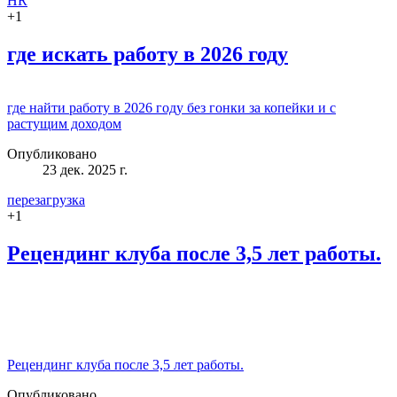
HR
+
1
где искать работу в 2026 году
где найти работу в 2026 году без гонки за копейки и с
растущим доходом
Опубликовано
23 дек. 2025 г.
перезагрузка
+
1
Рецендинг клуба после 3,5 лет работы.
Рецендинг клуба после 3,5 лет работы.
Опубликовано