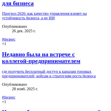
для бизнеса
Прогноз 2026: как качество управления влияет на
устойчивость бизнеса, а не ИИ
Опубликовано
26 дек. 2025 г.
#бизнес
+
1
Недавно была на встрече с
коллегой‑предпринимателем
где получить бесплатный доступ к каналам топовых
предпринимателей, кейсам и стратегиям роста бизнеса
Опубликовано
28 нояб. 2025 г.
#бизнес
+
1