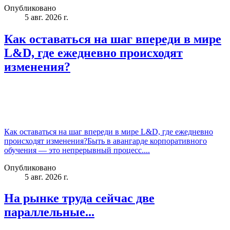
Опубликовано
5 авг. 2026 г.
Как оставаться на шаг впереди в мире
L&D, где ежедневно происходят
изменения?
Как оставаться на шаг впереди в мире L&D, где ежедневно
происходят изменения?Быть в авангарде корпоративного
обучения — это непрерывный процесс....
Опубликовано
5 авг. 2026 г.
На рынке труда сейчас две
параллельные...