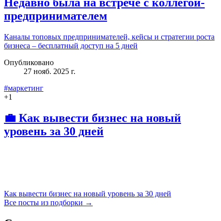
Недавно была на встрече с коллегой-
предпринимателем
Каналы топовых предпринимателей, кейсы и стратегии роста
бизнеса – бесплатный доступ на 5 дней
Опубликовано
27 нояб. 2025 г.
#маркетинг
+
1
💼 Как вывести бизнес на новый
уровень за 30 дней
Как вывести бизнес на новый уровень за 30 дней
Все посты из подборки →