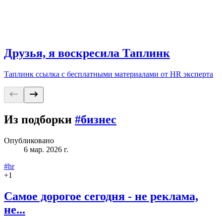
Друзья, я воскресила Таплинк
Таплинк ссылка с бесплатными материалами от HR эксперта
Из подборки
#бизнес
Опубликовано
6 мар. 2026 г.
#hr
+
1
Самое дорогое сегодня - не реклама,
не...