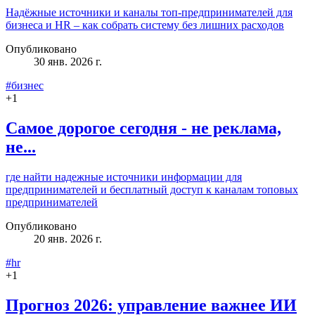
Надёжные источники и каналы топ‑предпринимателей для
бизнеса и HR – как собрать систему без лишних расходов
Опубликовано
30 янв. 2026 г.
#бизнес
+
1
Самое дорогое сегодня - не реклама,
не...
где найти надежные источники информации для
предпринимателей и бесплатный доступ к каналам топовых
предпринимателей
Опубликовано
20 янв. 2026 г.
#hr
+
1
Прогноз 2026: управление важнее ИИ