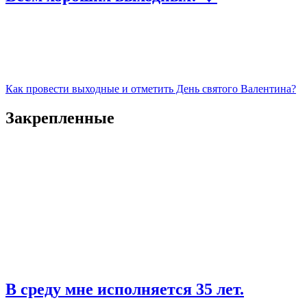
Как провести выходные и отметить День святого Валентина?
Закрепленные
В среду мне исполняется 35 лет.