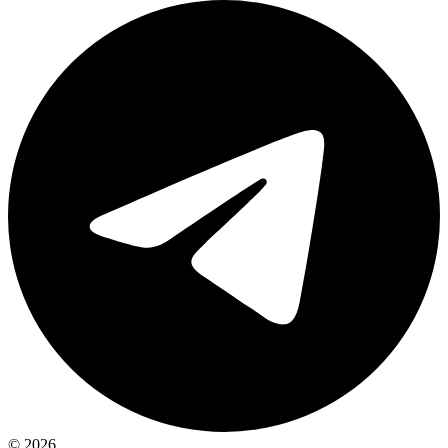
© 2026