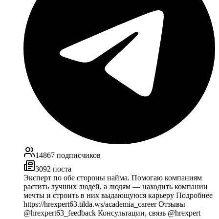
14867
подписчиков
3092
поста
Эксперт по обе стороны найма. Помогаю компаниям
растить лучших людей, а людям — находить компании
мечты и строить в них выдающуюся карьеру Подробнее
https://hrexpert63.tilda.ws/academia_career Отзывы
@hrexpert63_feedback Консультации, связь @hrexpert