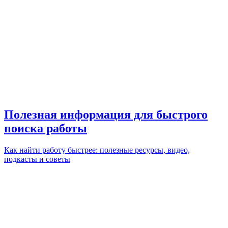
Полезная информация для быстрого
поиска работы
Как найти работу быстрее: полезные ресурсы, видео,
подкасты и советы