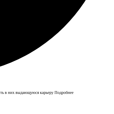
ить в них выдающуюся карьеру Подробнее