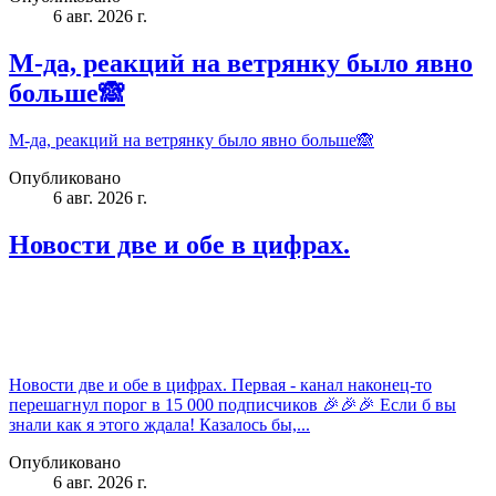
6 авг. 2026 г.
М-да, реакций на ветрянку было явно
больше🙈
М-да, реакций на ветрянку было явно больше🙈
Опубликовано
6 авг. 2026 г.
Новости две и обе в цифрах.
Новости две и обе в цифрах. Первая - канал наконец-то
перешагнул порог в 15 000 подписчиков 🎉🎉🎉 Если б вы
знали как я этого ждала! Казалось бы,...
Опубликовано
6 авг. 2026 г.