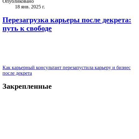
Опубликовано
18 янв. 2025 г.
Перезагрузка карьеры после декрета:
путь к свободе
Как карьерный консультант перезапустила карьеру и бизнес
после декрета
Закрепленные