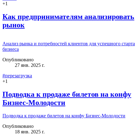
+
1
Как предпринимателям анализировать
рынок
Анализ рынка и потребностей клиентов для успешного старта
бизнеса
Опубликовано
27 янв. 2025 г.
#перезагрузка
+
1
Подводка к продаже билетов на конфу
Бизнес-Молодости
Подводка к продаже билетов на конфу Бизнес-Молодости
Опубликовано
18 янв. 2025 г.