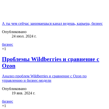
А ты чем сейчас занимаешься канал ведешь, карьера, бизнес
Опубликовано
24 июл. 2024 г.
бизнес
+
1
Проблемы Wildberries и сравнение с
Ozon
Анализ проблем Wildberries и сравнение с Ozon по
управлению и бизнес-модели
Опубликовано
19 янв. 2024 г.
бизнес
+
1