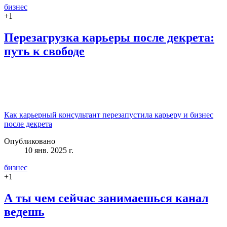
бизнес
+
1
Перезагрузка карьеры после декрета:
путь к свободе
Как карьерный консультант перезапустила карьеру и бизнес
после декрета
Опубликовано
10 янв. 2025 г.
бизнес
+
1
А ты чем сейчас занимаешься канал
ведешь