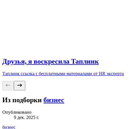
Друзья, я воскресила Таплинк
Таплинк ссылка с бесплатными материалами от HR эксперта
Из подборки
бизнес
Опубликовано
9 дек. 2025 г.
бизнес