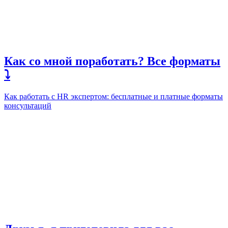
Как со мной поработать? Все форматы
⤵️
Как работать с HR экспертом: бесплатные и платные форматы
консультаций