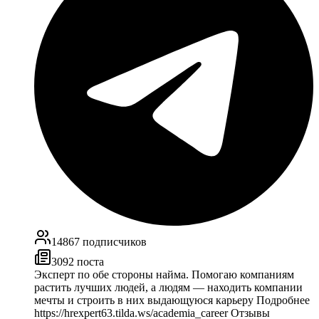
14867
подписчиков
3092
поста
Эксперт по обе стороны найма. Помогаю компаниям
растить лучших людей, а людям — находить компании
мечты и строить в них выдающуюся карьеру Подробнее
https://hrexpert63.tilda.ws/academia_career Отзывы