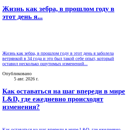
Жизнь как зебра, в прошлом году в
этот день я...
Жизнь как зебра, в прошлом году в этот день я заболела
ветрянкой в 34 года и это был такой себе опыт, который
оставил несколько ощутимых изменений...
Опубликовано
5 авг. 2026 г.
Как оставаться на шаг впереди в мире
L&D, где ежедневно происходят
изменения?
Как оставаться на шаг впереди в мире L&D, где ежедневно