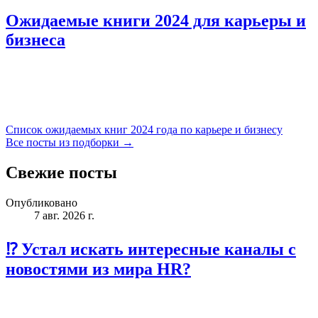
Ожидаемые книги 2024 для карьеры и
бизнеса
Список ожидаемых книг 2024 года по карьере и бизнесу
Все посты из подборки →
Свежие посты
Опубликовано
7 авг. 2026 г.
⁉️ Устал искать интересные каналы с
новостями из мира HR?