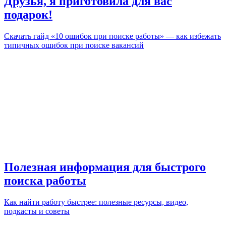
Друзья, я приготовила для вас
подарок!
Скачать гайд «10 ошибок при поиске работы» — как избежать
типичных ошибок при поиске вакансий
Полезная информация для быстрого
поиска работы
Как найти работу быстрее: полезные ресурсы, видео,
подкасты и советы