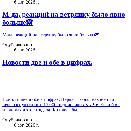
6 авг. 2026 г.
М-да, реакций на ветрянку было явно
больше🙈
М-да, реакций на ветрянку было явно больше🙈
Опубликовано
6 авг. 2026 г.
Новости две и обе в цифрах.
Новости две и обе в цифрах. Первая - канал наконец-то
перешагнул порог в 15 000 подписчиков 🎉🎉🎉 Если б вы
знали как я этого ждала! Казалось бы,...
Опубликовано
6 авг. 2026 г.