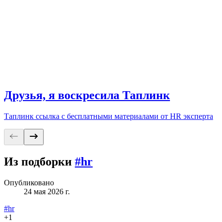
Друзья, я воскресила Таплинк
Таплинк ссылка с бесплатными материалами от HR эксперта
Из подборки
#hr
Опубликовано
24 мая 2026 г.
#hr
+
1