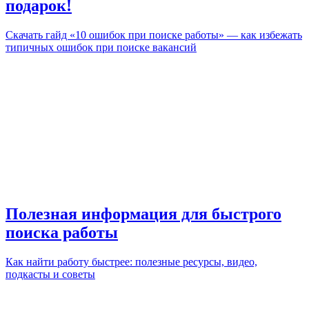
подарок!
Скачать гайд «10 ошибок при поиске работы» — как избежать
типичных ошибок при поиске вакансий
Полезная информация для быстрого
поиска работы
Как найти работу быстрее: полезные ресурсы, видео,
подкасты и советы