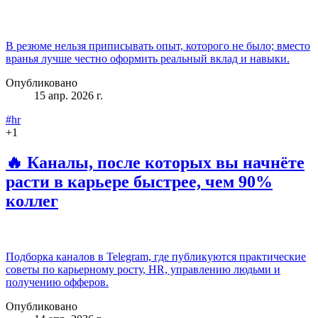
В резюме нельзя приписывать опыт, которого не было; вместо
вранья лучше честно оформить реальный вклад и навыки.
Опубликовано
15 апр. 2026 г.
#hr
+
1
🔥 Каналы, после которых вы начнёте
расти в карьере быстрее, чем 90%
коллег
Подборка каналов в Telegram, где публикуются практические
советы по карьерному росту, HR, управлению людьми и
получению офферов.
Опубликовано