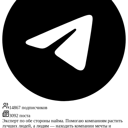
14867
подписчиков
3092
поста
Эксперт по обе стороны найма. Помогаю компаниям растить
лучших людей, а людям — находить компании мечты и