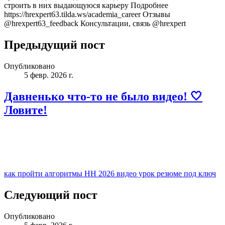
строить в них выдающуюся карьеру Подробнее
https://hrexpert63.tilda.ws/academia_career Отзывы
@hrexpert63_feedback Консультации, связь @hrexpert
Предыдущий пост
Опубликовано
5 февр. 2026 г.
Давненько что-то не было видео! 🤍
Ловите!
как пройти алгоритмы HH 2026 видео урок резюме под ключ
Следующий пост
Опубликовано