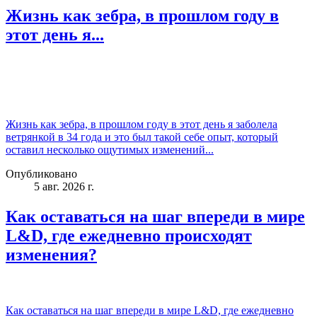
Жизнь как зебра, в прошлом году в
этот день я...
Жизнь как зебра, в прошлом году в этот день я заболела
ветрянкой в 34 года и это был такой себе опыт, который
оставил несколько ощутимых изменений...
Опубликовано
5 авг. 2026 г.
Как оставаться на шаг впереди в мире
L&D, где ежедневно происходят
изменения?
Как оставаться на шаг впереди в мире L&D, где ежедневно