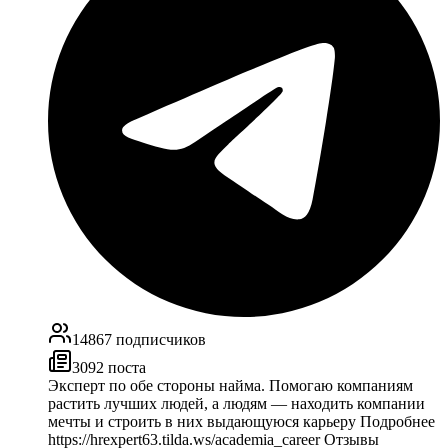
14867
подписчиков
3092
поста
Эксперт по обе стороны найма. Помогаю компаниям
растить лучших людей, а людям — находить компании
мечты и строить в них выдающуюся карьеру Подробнее
https://hrexpert63.tilda.ws/academia_career Отзывы