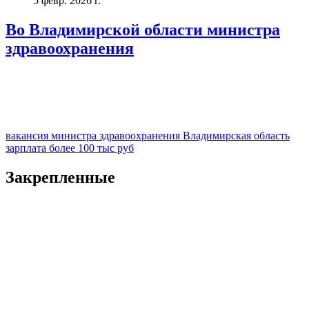
5 февр. 2026 г.
Во Владимирской области министра
здравоохранения
вакансия министра здравоохранения Владимирская область
зарплата более 100 тыс руб
Закрепленные