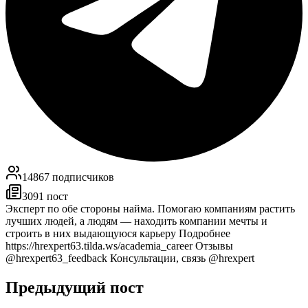
14867
подписчиков
3091
пост
Эксперт по обе стороны найма. Помогаю компаниям растить
лучших людей, а людям — находить компании мечты и
строить в них выдающуюся карьеру Подробнее
https://hrexpert63.tilda.ws/academia_career Отзывы
@hrexpert63_feedback Консультации, связь @hrexpert
Предыдущий пост