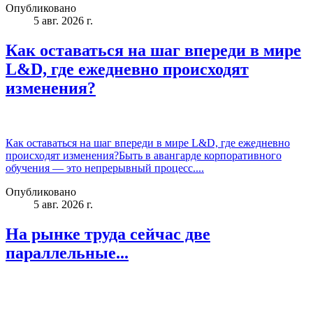
Опубликовано
5 авг. 2026 г.
Как оставаться на шаг впереди в мире
L&D, где ежедневно происходят
изменения?
Как оставаться на шаг впереди в мире L&D, где ежедневно
происходят изменения?Быть в авангарде корпоративного
обучения — это непрерывный процесс....
Опубликовано
5 авг. 2026 г.
На рынке труда сейчас две
параллельные...