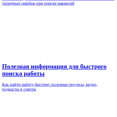
типичных ошибок при поиске вакансий
Полезная информация для быстрого
поиска работы
Как найти работу быстрее: полезные ресурсы, видео,
подкасты и советы