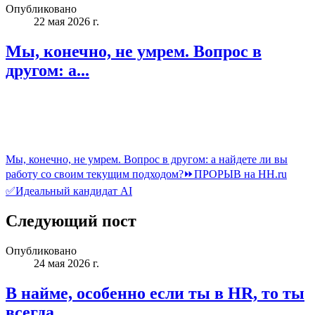
Опубликовано
22 мая 2026 г.
Мы, конечно, не умрем. Вопрос в
другом: а...
Мы, конечно, не умрем. Вопрос в другом: а найдете ли вы
работу со своим текущим подходом?⏩ПРОРЫВ на HH.ru
✅Идеальный кандидат AI
Следующий пост
Опубликовано
24 мая 2026 г.
В найме, особенно если ты в HR, то ты
всегда...