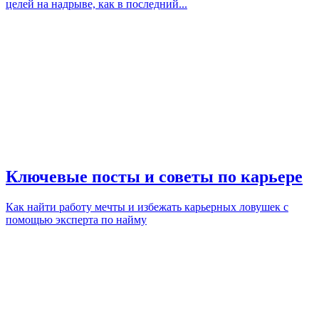
целей на надрыве, как в последний...
Ключевые посты и советы по карьере
Как найти работу мечты и избежать карьерных ловушек с
помощью эксперта по найму