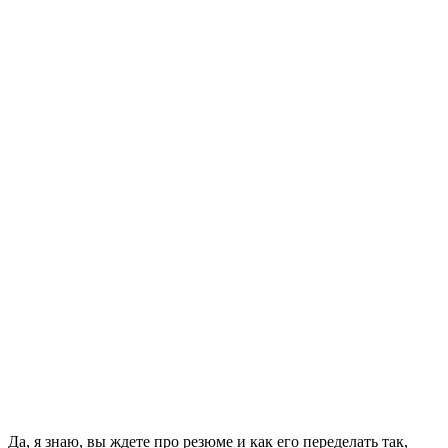
Да, я знаю, вы ждете про резюме и как его переделать так,