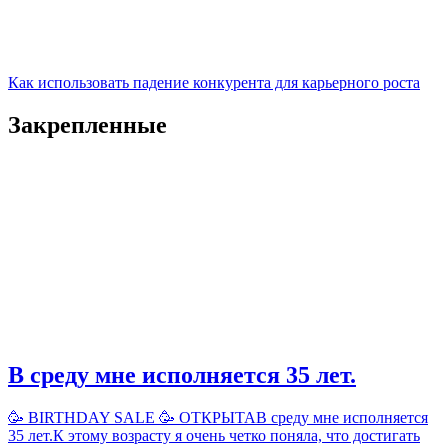
Как использовать падение конкурента для карьерного роста
Закрепленные
В среду мне исполняется 35 лет.
🥳 BIRTHDAY SALE 🥳 ОТКРЫТАВ среду мне исполняется
35 лет.К этому возрасту я очень четко поняла, что достигать