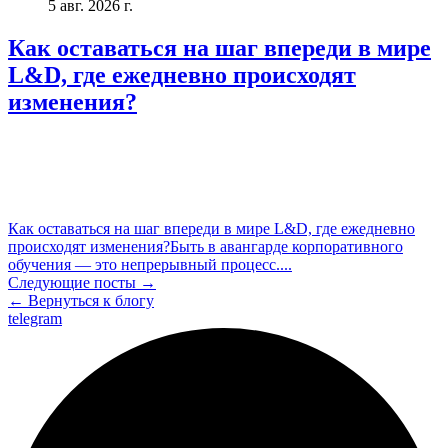
5 авг. 2026 г.
Как оставаться на шаг впереди в мире
L&D, где ежедневно происходят
изменения?
Как оставаться на шаг впереди в мире L&D, где ежедневно
происходят изменения?Быть в авангарде корпоративного
обучения — это непрерывный процесс....
Следующие посты →
← Вернуться к блогу
telegram