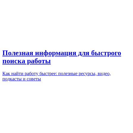
Полезная информация для быстрого
поиска работы
Как найти работу быстрее: полезные ресурсы, видео,
подкасты и советы