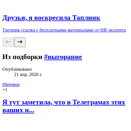
Друзья, я воскресила Таплинк
Таплинк ссылка с бесплатными материалами от HR эксперта
Из подборки
#выгорание
Опубликовано
21 апр. 2026 г.
#hrюмор
+
1
Я тут заметила, что в Телеграмах этих
ваших и...