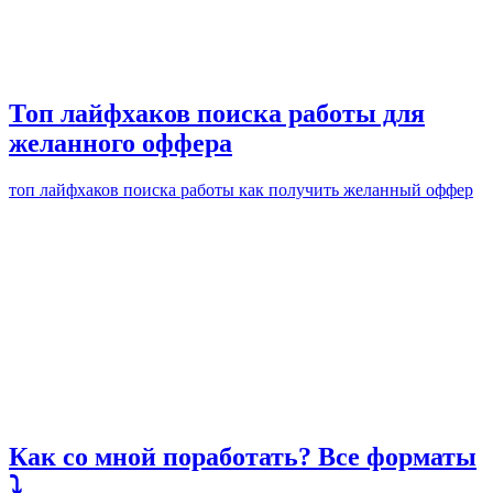
Топ лайфхаков поиска работы для
желанного оффера
топ лайфхаков поиска работы как получить желанный оффер
Как со мной поработать? Все форматы
⤵️