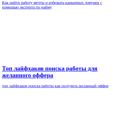
Как найти работу мечты и избежать карьерных ловушек с
помощью эксперта по найму
Топ лайфхаков поиска работы для
желанного оффера
топ лайфхаков поиска работы как получить желанный оффер