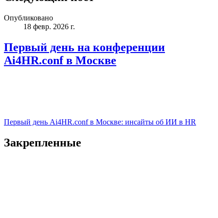
Опубликовано
18 февр. 2026 г.
Первый день на конференции
Ai4HR.conf в Москве
Первый день Ai4HR.conf в Москве: инсайты об ИИ в HR
Закрепленные