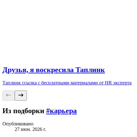
Друзья, я воскресила Таплинк
Таплинк ссылка с бесплатными материалами от HR эксперта
Из подборки
#карьера
Опубликовано
27 июн. 2026 г.