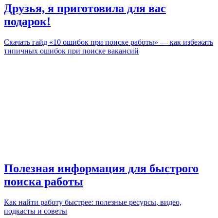
Друзья, я приготовила для вас
подарок!
Скачать гайд «10 ошибок при поиске работы» — как избежать
типичных ошибок при поиске вакансий
Полезная информация для быстрого
поиска работы
Как найти работу быстрее: полезные ресурсы, видео,
подкасты и советы