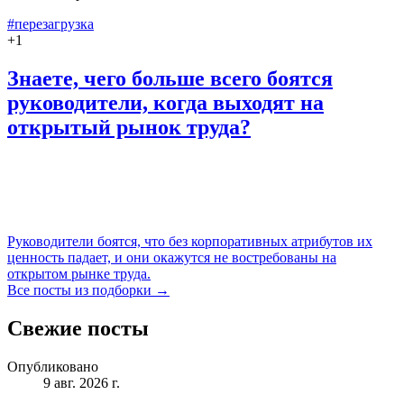
#перезагрузка
+
1
Знаете, чего больше всего боятся
руководители, когда выходят на
открытый рынок труда?
Руководители боятся, что без корпоративных атрибутов их
ценность падает, и они окажутся не востребованы на
открытом рынке труда.
Все посты из подборки →
Свежие посты
Опубликовано
9 авг. 2026 г.