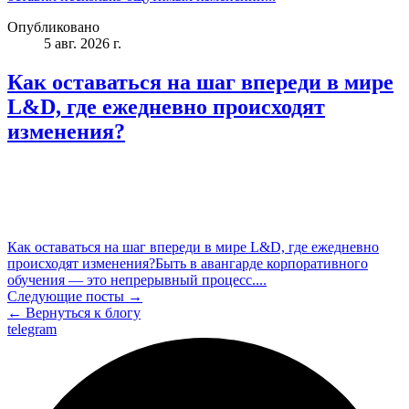
Опубликовано
5 авг. 2026 г.
Как оставаться на шаг впереди в мире
L&D, где ежедневно происходят
изменения?
Как оставаться на шаг впереди в мире L&D, где ежедневно
происходят изменения?Быть в авангарде корпоративного
обучения — это непрерывный процесс....
Следующие посты →
← Вернуться к блогу
telegram