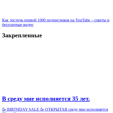
Как достичь первой 1000 подписчиков на YouTube – советы и
бесплатные видео
Закрепленные
В среду мне исполняется 35 лет.
🥳 BIRTHDAY SALE 🥳 ОТКРЫТАВ среду мне исполняется