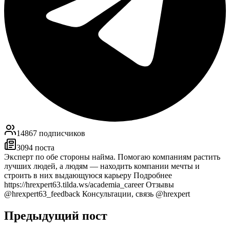
14867
подписчиков
3094
поста
Эксперт по обе стороны найма. Помогаю компаниям растить
лучших людей, а людям — находить компании мечты и
строить в них выдающуюся карьеру Подробнее
https://hrexpert63.tilda.ws/academia_career Отзывы
@hrexpert63_feedback Консультации, связь @hrexpert
Предыдущий пост