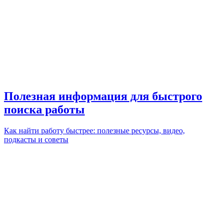
Полезная информация для быстрого
поиска работы
Как найти работу быстрее: полезные ресурсы, видео,
подкасты и советы