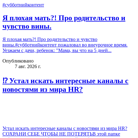
#субботнийконтент
Я плохая мать?! Про родительство и
чувство вины.
Я плохая мать?! Про родительство и чувство
вины.#субботнийконтент пожаловал во внеурочное время.
Уезжаем с дачи, ребенок: "Мама, вы что на 5 дней...
Опубликовано
7 авг. 2026 г.
⁉️ Устал искать интересные каналы с
новостями из мира HR?
Устал искать интересные каналы с новостями из мира HR?
СОХРАНИ СЕБЕ ЧТОБЫ НЕ ПОТЕРЯТЬВ этой папке