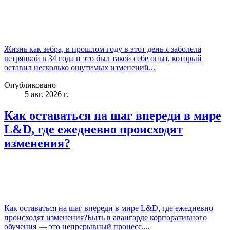
Жизнь как зебра, в прошлом году в этот день я заболела
ветрянкой в 34 года и это был такой себе опыт, который
оставил несколько ощутимых изменений...
Опубликовано
5 авг. 2026 г.
Как оставаться на шаг впереди в мире
L&D, где ежедневно происходят
изменения?
Как оставаться на шаг впереди в мире L&D, где ежедневно
происходят изменения?Быть в авангарде корпоративного
обучения — это непрерывный процесс....