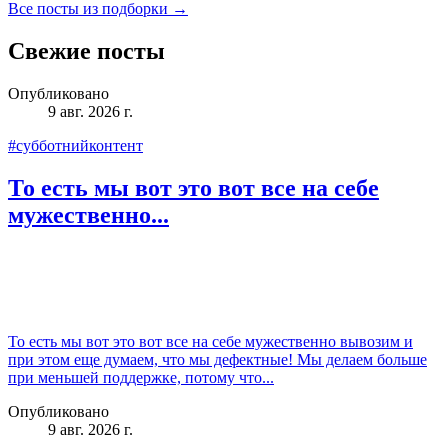
Все посты из подборки →
Свежие посты
Опубликовано
9 авг. 2026 г.
#субботнийконтент
То есть мы вот это вот все на себе
мужественно...
То есть мы вот это вот все на себе мужественно вывозим и
при этом еще думаем, что мы дефектные! Мы делаем больше
при меньшей поддержке, потому что...
Опубликовано
9 авг. 2026 г.