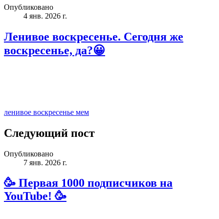
Опубликовано
4 янв. 2026 г.
Ленивое воскресенье. Сегодня же
воскресенье, да?😀
ленивое воскресенье мем
Следующий пост
Опубликовано
7 янв. 2026 г.
🥳 Первая 1000 подписчиков на
YouTube! 🥳