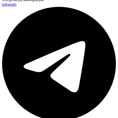
telegram