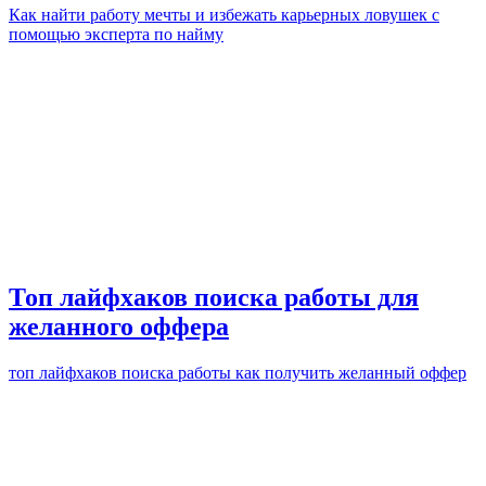
Как найти работу мечты и избежать карьерных ловушек с
помощью эксперта по найму
Топ лайфхаков поиска работы для
желанного оффера
топ лайфхаков поиска работы как получить желанный оффер