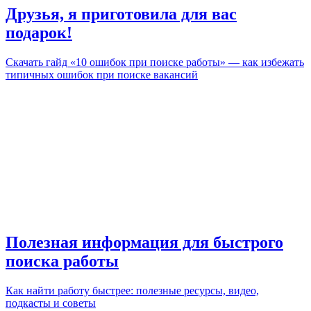
Друзья, я приготовила для вас
подарок!
Скачать гайд «10 ошибок при поиске работы» — как избежать
типичных ошибок при поиске вакансий
Полезная информация для быстрого
поиска работы
Как найти работу быстрее: полезные ресурсы, видео,
подкасты и советы