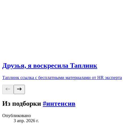
Друзья, я воскресила Таплинк
Таплинк ссылка с бесплатными материалами от HR эксперта
Из подборки
#интенсив
Опубликовано
3 апр. 2026 г.